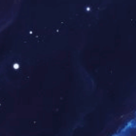
力和挑战。初入职场，他不仅要适应高水平比赛，还需
这段时期是他人生中最艰难的一段经历。
不足，赵强经常在关键比赛中失误。这些挫折使得他的
力改善自我的决心。他开始向前辈请教，并学习心理调
了一条适合自己的发展道路。他通过不断地调整战术、
自己变得越来越出色，并最终赢得了教练和队友们的认
视野。然而，在成名之后，他也感受到了来自社会和媒
名气，让他不得不重新审视自己的人生目标。
专注的重要性。他开始反思过去取得成功背后的付出，
。他主动参与公益活动，用自己的影响力去帮助更多年