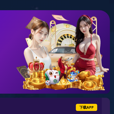
县位庄镇工业区
首页
介绍
今年会
产品介绍
企业文化
企业文化
首页
企业文化