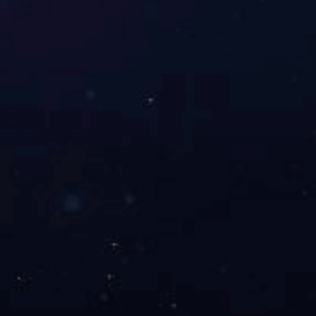
热门推荐
介绍
今年会
产品介绍
企业文化
集团服务
接洽
今年会官网