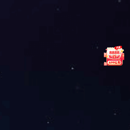
2026-07-25
23号足球明星盘点哪
2026-07-25
2023年新晋足球明星
2026-07-24