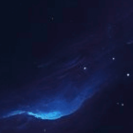
轻人，让他们相信只要努力，就能实现
与此同时，他还加强自我管理，通过合
越。这样的心态转变使得他的职业生涯
4、未来展望与人生哲学
如今已是排球巨星的赵强，对未来充满
多新一代排球人才，为中国体育的发展
练，把自己多年来积累下来的经验传授
在接受采访时，赵强强调：“坚持与热
经历，更是对年轻运动员发出的寄语。
为坚持就会看到希望之光。
同时，他也希望更多人能够关注青少年
一个有梦想的小孩都有机会成为明日之