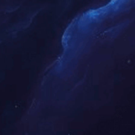
梦想。
理安排训练与生活，提高自身综合素养，不断追求卓
更加稳健，也让他的精神力量感染了身边的人。
期待。他希望能继续为国家争光，同时也期望能培养更
贡献力量。在个人发展方面，他计划转型成为一名教
给年轻人。
爱是成功的不二法门。”这一人生哲学不仅源于他的亲身
他认为，无论遇到怎样困难，都不要放弃追求理想，因
体育事业的发展，为孩子们创造良好的成长环境，让每
星，共同推动中国体育事业迈向新的高峰。