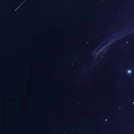
进入职业联赛后，赵强面临着巨大的压
要面对来自各方竞争对手的激烈较量。
起初，由于技术不够成熟以及心理素质
信心受到打击，但也让他更加坚定了努
节技巧，以提高自己的竞技状态。
经过几年的拼搏与奋斗，赵强逐渐找到
强化身体素质，以及增强心理韧性，使
可。
3、成名后的心态变化
随着成绩不断提升，赵强逐渐走入大众
体更多的关注与压力。这种突如其来的
面对外界期待，赵强意识到保持谦逊与
以及未来需要
熊猫体育官网
承担的责任