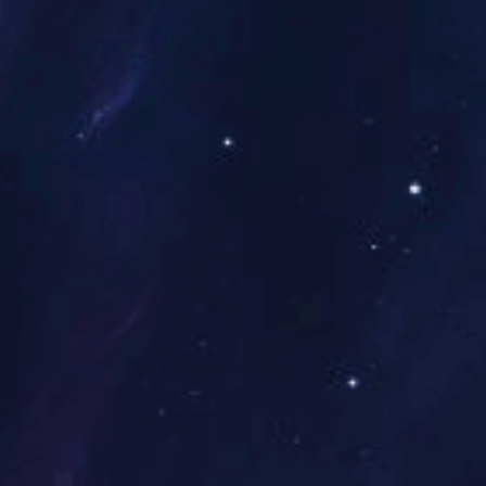
和对排球的热爱，了解他如何在艰苦训练中磨练自己的
所面临的挑战，以及他如何克服这些困难，逐渐崭露头
的心态变化，以及他对未来的展望。最后，文章将总结
励作用，希望能够为读者带来启示。
出对体育活动的浓厚兴趣。在上小学时，他第一次接触
一刻起，他便立志要成为一名优秀的排球选手。
的排球队。在教练和队友们的鼓励下，他不断努力练习
，经常加班加点，以提升自己的技能，为日后打下坚实
和坚持让他在一次次比赛中积累了宝贵经验。随着时间
入理解，他也因此获得了诸多荣誉，在校园内外赢得了